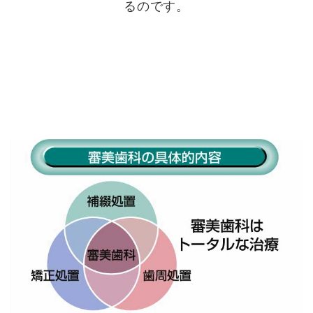
るのです。