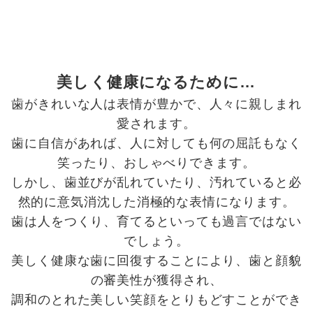
美しく健康になるために…
歯がきれいな人は表情が豊かで、人々に親しまれ
愛されます。
歯に自信があれば、人に対しても何の屈託もなく
笑ったり、おしゃべりできます。
しかし、歯並びが乱れていたり、汚れていると必
然的に意気消沈した消極的な表情になります。
歯は人をつくり、育てるといっても過言ではない
でしょう。
美しく健康な歯に回復することにより、歯と顔貌
の審美性が獲得され、
調和のとれた美しい笑顔をとりもどすことができ